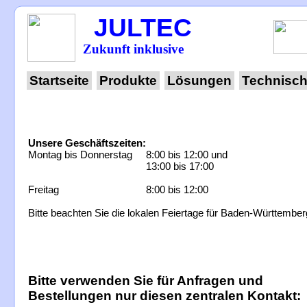
JULTEC
Zukunft inklusive
Startseite
Produkte
Lösungen
Technisch
Unsere Geschäftszeiten:
Montag bis Donnerstag
8:00 bis 12:00 und
13:00 bis 17:00
Freitag
8:00 bis 12:00
Bitte beachten Sie die lokalen Feiertage für Baden-Württember
Bitte verwenden Sie für Anfragen und
Bestellungen nur diesen zentralen Kontakt: