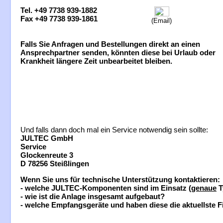
Tel. +49 7738 939-1882
Fax +49 7738 939-1861
(Email)
Falls Sie Anfragen und Bestellungen direkt an einen
Ansprechpartner senden, könnten diese bei Urlaub oder
Krankheit längere Zeit unbearbeitet bleiben.
Und falls dann doch mal ein Service notwendig sein sollte:
JULTEC GmbH
Service
Glockenreute 3
D 78256 Steißlingen
Wenn Sie uns für technische Unterstützung kontaktieren:
- welche JULTEC-Komponenten sind im Einsatz (
genaue
T
- wie ist die Anlage insgesamt aufgebaut?
- welche Empfangsgeräte und haben diese die aktuellste 