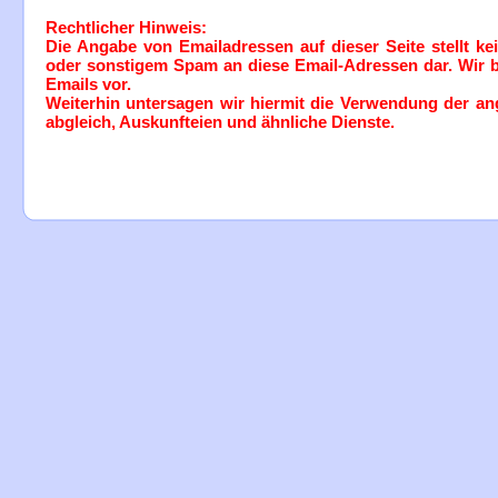
Rechtlicher Hinweis:
Die Angabe von Emailadressen auf dieser Seite stellt 
oder sonstigem Spam an diese Email-Adressen dar. Wir be
Emails vor.
Weiterhin untersagen wir hiermit die Verwendung der an
abgleich, Auskunfteien und ähnliche Dienste.